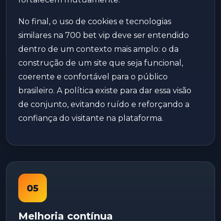
No final, o uso de cookies e tecnologias
similares na 700 bet vip deve ser entendido
dentro de um contexto mais amplo: o da
construção de um site que seja funcional,
coerente e confortável para o público
brasileiro. A política existe para dar essa visão
de conjunto, evitando ruído e reforçando a
confiança do visitante na plataforma.
05
Melhoria contínua