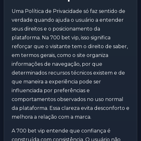
Uma Política de Privacidade só faz sentido de
verdade quando ajuda o usuário a entender
seus direitos e o posicionamento da
plataforma. Na 700 bet vip, isso significa
reforçar que o visitante tem o direito de saber,
em termos gerais, como o site organiza
informações de navegação, por que
determinados recursos técnicos existem e de
que maneira a experiência pode ser
influenciada por preferências e
comportamentos observados no uso normal
da plataforma. Essa clareza evita desconforto e
melhora a relação com a marca.
A 700 bet vip entende que confiança é
construída com consistência. O usuário não