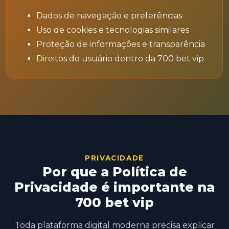
Dados de navegação e preferências
Uso de cookies e tecnologias similares
Proteção de informações e transparência
Direitos do usuário dentro da 700 bet vip
PRIVACIDADE
Por que a Política de
Privacidade é importante na
700 bet vip
Toda plataforma digital moderna precisa explicar