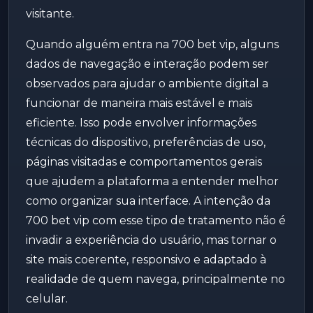
visitante.
Quando alguém entra na 700 bet vip, alguns
dados de navegação e interação podem ser
observados para ajudar o ambiente digital a
funcionar de maneira mais estável e mais
eficiente. Isso pode envolver informações
técnicas do dispositivo, preferências de uso,
páginas visitadas e comportamentos gerais
que ajudem a plataforma a entender melhor
como organizar sua interface. A intenção da
700 bet vip com esse tipo de tratamento não é
invadir a experiência do usuário, mas tornar o
site mais coerente, responsivo e adaptado à
realidade de quem navega, principalmente no
celular.