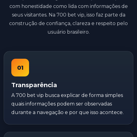
com honestidade como lida com informações de
seus visitantes. Na 700 bet vip, isso faz parte da
construção de confiança, clareza e respeito pelo
usuário brasileiro.
01
Transparência
A 700 bet vip busca explicar de forma simples
quais informações podem ser observadas
durante a navegação e por que isso acontece.