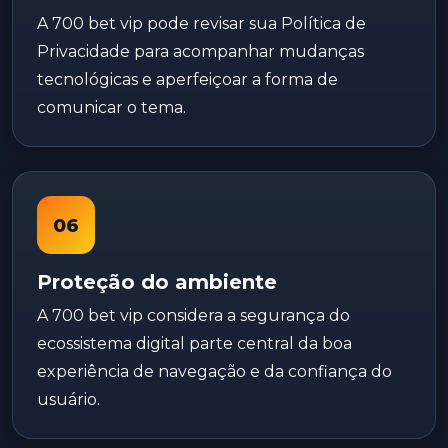
A 700 bet vip pode revisar sua Política de
Privacidade para acompanhar mudanças
tecnológicas e aperfeiçoar a forma de
comunicar o tema.
06
Proteção do ambiente
A 700 bet vip considera a segurança do
ecossistema digital parte central da boa
experiência de navegação e da confiança do
usuário.