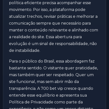
política eficiente precisa acompanhar esse
movimento. Por isso, a plataforma pode
atualizar trechos, revisar práticas e melhorar a
comunicação sempre que necessário para
manter o conteúdo relevante e alinhado com
a realidade do site. Essa abertura para
evolução é um sinal de responsabilidade, não
de instabilidade.
Para o público do Brasil, essa abordagem faz
bastante sentido. O visitante quer praticidade,
mas também quer ser respeitado. Quer um
site funcional, mas sem abrir mão da
transparência. A 700 bet vip cresce quando
entende esse equilíbrio e apresenta sua
Política de Privacidade como parte da
experiência, e não como um anexo distante.