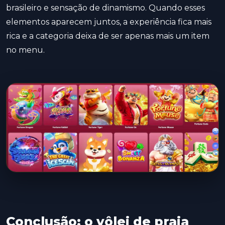
brasileiro e sensação de dinamismo. Quando esses
elementos aparecem juntos, a experiência fica mais
rica e a categoria deixa de ser apenas mais um item
no menu.
Conclusão: o vôlei de praia