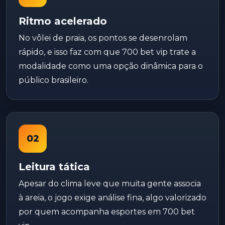
Ritmo acelerado
No vôlei de praia, os pontos se desenrolam
rápido, e isso faz com que 700 bet vip trate a
modalidade como uma opção dinâmica para o
público brasileiro.
02
Leitura tática
Apesar do clima leve que muita gente associa
à areia, o jogo exige análise fina, algo valorizado
por quem acompanha esportes em 700 bet