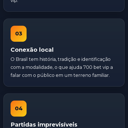
vip.
03
Conexão local
O Brasil tem história, tradição e identificação
com a modalidade, o que ajuda 700 bet vip a
falar com o público em um terreno familiar.
04
Partidas imprevisíveis