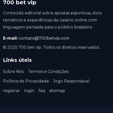
700 bet vip
Conteúdo editorial sobre apostas esportivas, slots
temáticos e experiências de cassino online com
linguagem pensada para o público brasileiro.
E-mail:
contato@700betvip.com
© 2025 700 bet vip. Todos os direitos reservados.
Links úteis
Sobre Nós
Termos e Condições
Política de Privacidade
Jogo Responsável
registrar
login
faq
sitemap