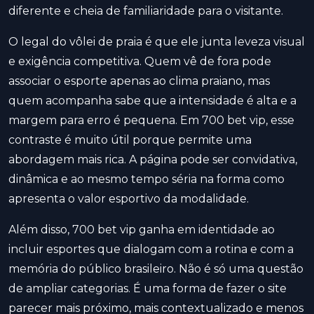
diferente e cheia de familiaridade para o visitante.
O legal do vôlei de praia é que ele junta leveza visual
e exigência competitiva. Quem vê de fora pode
associar o esporte apenas ao clima praiano, mas
quem acompanha sabe que a intensidade é alta e a
margem para erro é pequena. Em 700 bet vip, esse
contraste é muito útil porque permite uma
abordagem mais rica. A página pode ser convidativa,
dinâmica e ao mesmo tempo séria na forma como
apresenta o valor esportivo da modalidade.
Além disso, 700 bet vip ganha em identidade ao
incluir esportes que dialogam com a rotina e com a
memória do público brasileiro. Não é só uma questão
de ampliar categorias. É uma forma de fazer o site
parecer mais próximo, mais contextualizado e menos