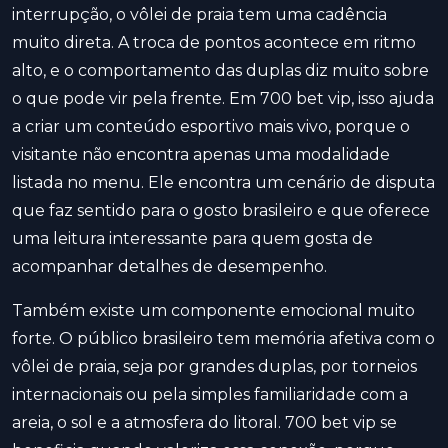
interrupção, o vôlei de praia tem uma cadência
muito direta. A troca de pontos acontece em ritmo
alto, e o comportamento das duplas diz muito sobre
o que pode vir pela frente. Em 700 bet vip, isso ajuda
a criar um conteúdo esportivo mais vivo, porque o
visitante não encontra apenas uma modalidade
listada no menu. Ele encontra um cenário de disputa
que faz sentido para o gosto brasileiro e que oferece
uma leitura interessante para quem gosta de
acompanhar detalhes de desempenho.
Também existe um componente emocional muito
forte. O público brasileiro tem memória afetiva com o
vôlei de praia, seja por grandes duplas, por torneios
internacionais ou pela simples familiaridade com a
areia, o sol e a atmosfera do litoral. 700 bet vip se