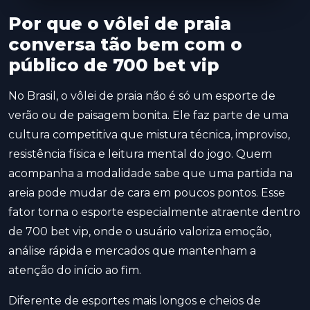
Por que o vôlei de praia
conversa tão bem com o
público de 700 bet vip
No Brasil, o vôlei de praia não é só um esporte de
verão ou de paisagem bonita. Ele faz parte de uma
cultura competitiva que mistura técnica, improviso,
resistência física e leitura mental do jogo. Quem
acompanha a modalidade sabe que uma partida na
areia pode mudar de cara em poucos pontos. Esse
fator torna o esporte especialmente atraente dentro
de 700 bet vip, onde o usuário valoriza emoção,
análise rápida e mercados que mantenham a
atenção do início ao fim.
Diferente de esportes mais longos e cheios de