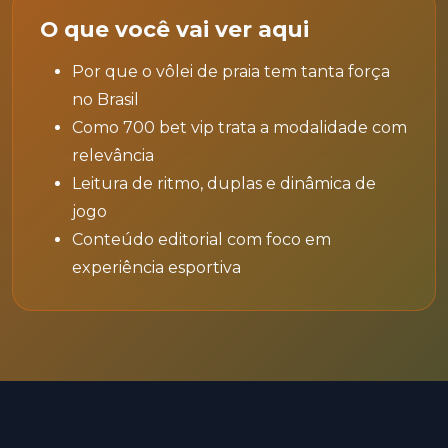
O que você vai ver aqui
Por que o vôlei de praia tem tanta força
no Brasil
Como 700 bet vip trata a modalidade com
relevância
Leitura de ritmo, duplas e dinâmica de
jogo
Conteúdo editorial com foco em
experiência esportiva