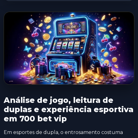
Análise de jogo, leitura de
duplas e experiência esportiva
em 700 bet vip
Em esportes de dupla, o entrosamento costuma