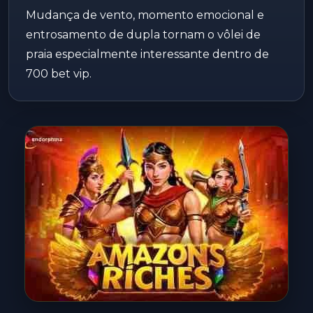
Mudança de vento, momento emocional e
entrosamento de dupla tornam o vôlei de
praia especialmente interessante dentro de
700 bet vip.