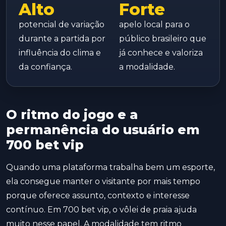
Alto
Forte
potencial de variação
apelo local para o
durante a partida por
público brasileiro que
influência do clima e
já conhece e valoriza
da confiança.
a modalidade.
O ritmo do jogo e a
permanência do usuário em
700 bet vip
Quando uma plataforma trabalha bem um esporte,
ela consegue manter o visitante por mais tempo
porque oferece assunto, contexto e interesse
contínuo. Em 700 bet vip, o vôlei de praia ajuda
muito nesse papel. A modalidade tem ritmo