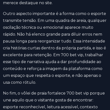
merece destaque no site.
Outro aspecto importante é a forma como o esporte
transmite tensão. Em uma quadra de areia, qualquer
oscilação técnica ou emocional aparece muito
rápido. Não há elenco grande para diluir erros nem
pausa longa para reorganizar tudo. Essa intensidade
cria histórias curtas dentro da própria partida, e isso é
excelente para retenção. Em 700 bet vip, trabalhar
esse tipo de narrativa ajuda a dar profundidade ao
conteúdo e reforça a imagem da plataforma como
um espaço que respeita o esporte, e não apenas o
usa como rótulo.
No fim, o vôlei de praia fortalece 700 bet vip porque
une aquilo que o visitante gosta de encontrar:
esporte reconhecível, leitura acessível, contexto